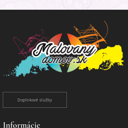
Doplnkové služby
Informácie