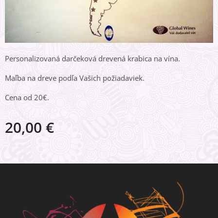
Personalizovaná darčeková drevená krabica na vína.
Maľba na dreve podľa Vašich požiadaviek.
Cena od 20€.
20,00
€