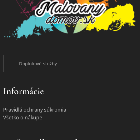
Doplnkové služby
Informácie
Pravidlá ochrany súkromia
Všetko o nákupe