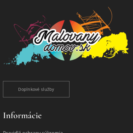
Doplnkové služby
Informácie