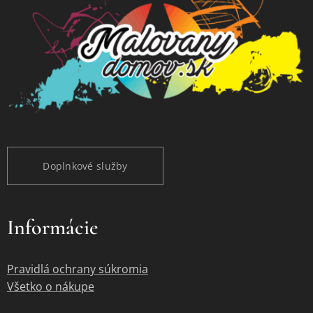
Doplnkové služby
Informácie
Pravidlá ochrany súkromia
Všetko o nákupe