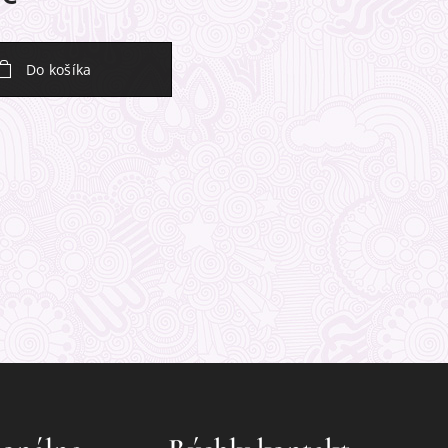
Do košíka