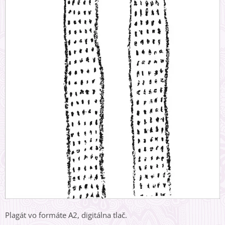
Plagát vo formáte A2, digitálna tlač.