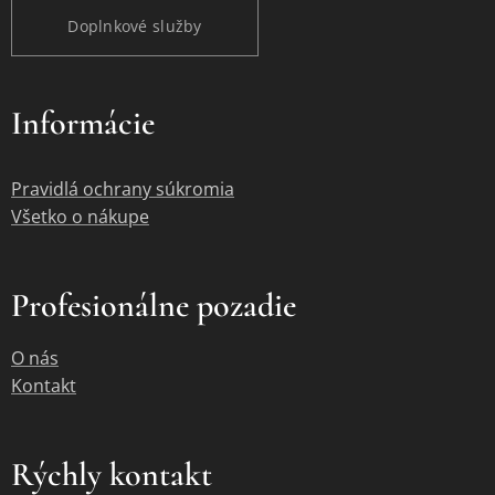
Doplnkové služby
Informácie
Pravidlá ochrany súkromia
Všetko o nákupe
Profesionálne pozadie
O nás
Kontakt
Rýchly kontakt