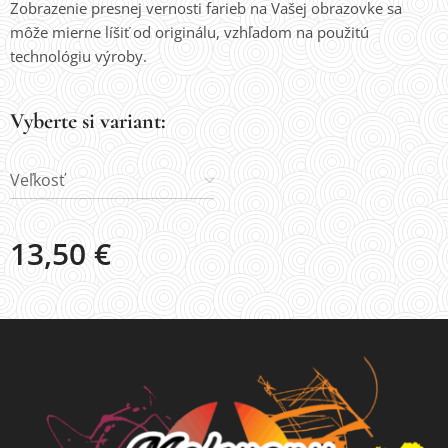
Zobrazenie presnej vernosti farieb na Vašej obrazovke sa
môže mierne líšiť od originálu, vzhľadom na použitú
technológiu výroby.
Vyberte si variant:
Veľkosť
13,50
€