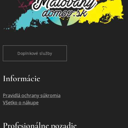
Doplnkové služby
Informácie
Pravidlá ochrany súkromia
Všetko o nákupe
Profesionálne pozadie