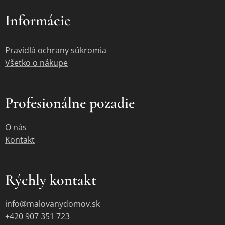
Informácie
Pravidlá ochrany súkromia
Všetko o nákupe
Profesionálne pozadie
O nás
Kontakt
Rýchly kontakt
info@malovanydomov.sk
+420 907 351 723