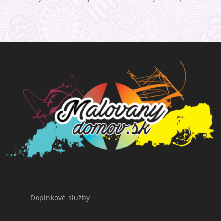
Doplnkové služby