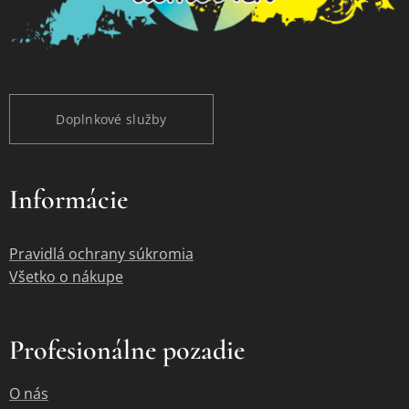
Doplnkové služby
Informácie
Pravidlá ochrany súkromia
Všetko o nákupe
Profesionálne pozadie
O nás