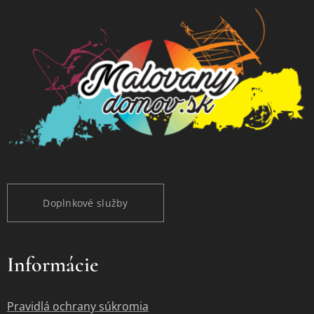
Doplnkové služby
Informácie
Pravidlá ochrany súkromia