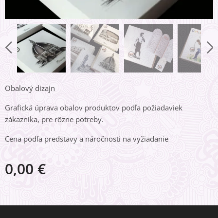
Obalový dizajn
Grafická úprava obalov produktov podľa požiadaviek
zákazníka, pre rôzne potreby.
Cena podľa predstavy a náročnosti na vyžiadanie
0,00
€