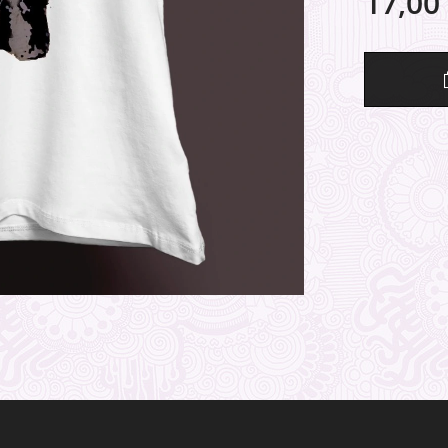
17,00