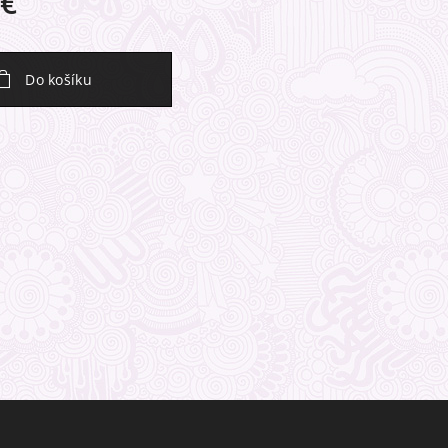
€
Do košíku