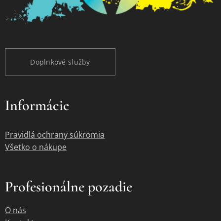
Doplnkové služby
Informácie
Pravidlá ochrany súkromia
Všetko o nákupe
Profesionálne pozadie
O nás